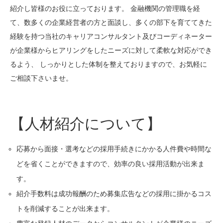
紹介し皆様のお役に立っております。 金融機関の管理職を経
て、数多くの企業経営者の方と面談し、多くの部下を育ててきた
経験を持つ当社のキャリアコンサルタント及びコーディネーター
が企業様からヒアリングをしたニーズに対して柔軟な対応ができ
るよう、 しっかりとした体制を整えておりますので、お気軽に
ご相談下さいませ。
【人材紹介について】
応募から面接・選考などの採用手続きにかかる人件費や時間な
どを省くことができますので、効率の良い採用活動が出来ま
す。
紹介手数料は成功報酬のため募集広告などの採用に掛かるコス
トを削減することが出来ます。