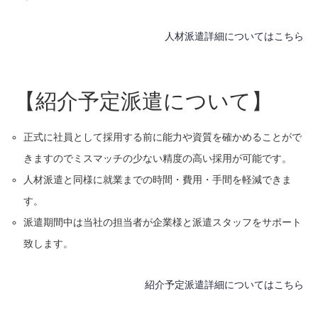
人材派遣詳細についてはこちら
【紹介予定派遣について】
正式に社員として採用する前に能力や資質を確かめることがで
きますのでミスマッチの少ない精度の高い採用が可能です。
人材派遣と同様に就業までの時間・費用・手間を軽減できま
す。
派遣期間中は当社の担当者が企業様と派遣スタッフをサポート
致します。
紹介予定派遣詳細についてはこちら