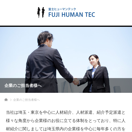
企業のご担当者様へ
ホーム
企業のご担当者様へ
当社は埼玉・東京を中心に人材紹介、人材派遣、紹介予定派遣と
様々な角度から企業様のお役に立てる体制をとっており、特に人
材紹介に関しましては埼玉県内の企業様を中心に毎年多くの方を