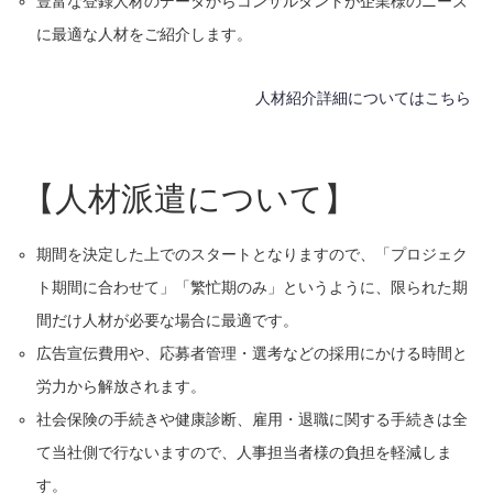
豊富な登録人材のデータからコンサルタントが企業様のニーズ
に最適な人材をご紹介します。
人材紹介詳細についてはこちら
【人材派遣について】
期間を決定した上でのスタートとなりますので、「プロジェク
ト期間に合わせて」「繁忙期のみ」というように、限られた期
間だけ人材が必要な場合に最適です。
広告宣伝費用や、応募者管理・選考などの採用にかける時間と
労力から解放されます。
社会保険の手続きや健康診断、雇用・退職に関する手続きは全
て当社側で行ないますので、人事担当者様の負担を軽減しま
す。