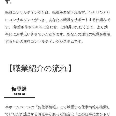
す。
転職コンサルティングとは、転職を希望される方、ひとりひとり
にコンサルタントがつき、あなたの転職をサポートする仕組みで
す。 希望条件やスキルに合わせ、ご納得いただくまで、より効
率的にお手伝いさせていただきます。あなたの理想の転職を実現
するための無料コンサルティングシステムです。
【職業紹介の流れ】
本ホームページの『お仕事情報』にて希望する仕事情報を検索し
ていただき該当するお仕事があった場合は『この仕事にエントリ