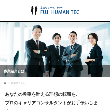
職業紹介とは
ホーム
職業紹介とは
あなたの希望を叶える理想の転職を、
プロのキャリアコンサルタントがお手伝いしま