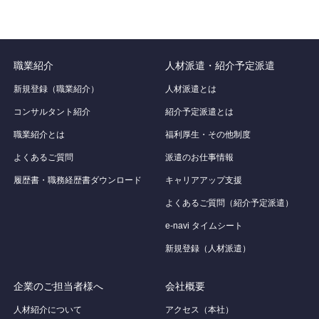
職業紹介
人材派遣・紹介予定派遣
新規登録（職業紹介）
人材派遣とは
コンサルタント紹介
紹介予定派遣とは
職業紹介とは
福利厚生・その他制度
よくあるご質問
派遣のお仕事情報
履歴書・職務経歴書ダウンロード
キャリアアップ支援
よくあるご質問（紹介予定派遣）
e-navi タイムシート
新規登録（人材派遣）
企業のご担当者様へ
会社概要
人材紹介について
アクセス（本社）