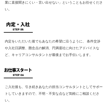
業に直接聞きにくい・言い出せない」ということもお任せくださ
い。
内定をいただいた後でもあなたの希望に沿うように、 条件交渉
や入社日調整、懸念点の解消、円満退社に向けたアドバイスな
ど、キャリアコンサルタントが最後までお手伝いします。
ご入社後も、引き続きあなたの担当コンサルタントとしてサポー
トしていきますので、不明・不安な点など気軽にご相談くださ
い。