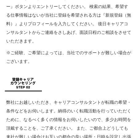
ー』ボタンよりエントリーしてください。 検索の結果、希望す
る仕事情報はないが当社に登録を希望される方は『新規登録（無
料）』よりプロフィールを入力してください。 後日キャリアコ
ンサルタントからご連絡をさしあげ、面談日程のご相談をさせて
いただきます。
※ご経験、ご希望によっては、当社でのサポートが難しい場合が
ございます。
弊社にお越しいただき、キャリアコンサルタントが転職の希望・
条件などをお伺いします。納得のいく転職活動を行っていただく
ために、なるべく多くの情報をお伺いしたいので、多少お時間を
頂戴することを、ご了承ください。 また、ご都合上どうしても
来社が難しい場合はお互いの都合の良い場所・日時を設定し出張