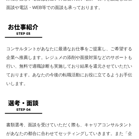
面談や電話・WEB等での面談も承っております。
コンサルタントがあなたに最適なお仕事をご提案し、ご希望する
企業へ推薦します。レジュメの添削や面接対策などのサポートも
行い、無料で適職診断も実施しており結果を還元させていただい
ております。あなたの今後の転職活動にお役に立てるようお手伝
いします。
書類選考、面談を受けていただく際も、キャリアコンサルタント
があなたの都合に合わせてセッティングしていきます。また「企