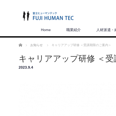
Home
職業紹介
人材派遣・
ホーム
お知らせ
キャリアアップ研修 ＜受講期限のご案内＞
キャリアアップ研修 ＜受
2023.9.4