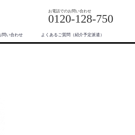
お電話でのお問い合わせ
0120-128-750
お問い合わせ
よくあるご質問（紹介予定派遣）