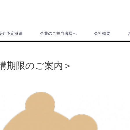
紹介予定派遣
企業のご担当者様へ
会社概要
講期限のご案内＞