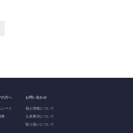
フの方へ
お問い合わせ
イムシート
個人情報について
調整
公表事項について
取り扱いについて