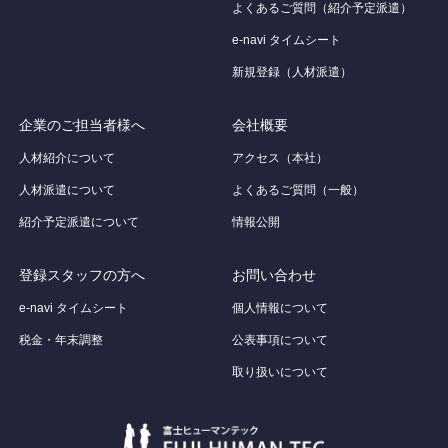
よくあるご質問（紹介予定派遣）
e-navi タイムシート
新規登録（人材派遣）
企業のご担当者様へ
会社概要
人材紹介について
アクセス（本社）
人材派遣について
よくあるご質問（一般）
紹介予定派遣について
情報公開
登録スタッフの方へ
お問い合わせ
e-navi タイムシート
個人情報について
税金・年末調整
公表事項について
取り扱いについて