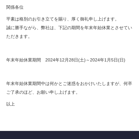
関係各位
平素は格別のお引き立てを賜り、厚く御礼申し上げます。
誠に勝手ながら、弊社は、下記の期間を年末年始休業とさせてい
ただきます。
年末年始休業期間 2024年12月28日(土)～2024年1月5日(日)
年末年始休業期間中は何かとご迷惑をおかけいたしますが、何卒
ご了承のほど、お願い申し上げます。
以上