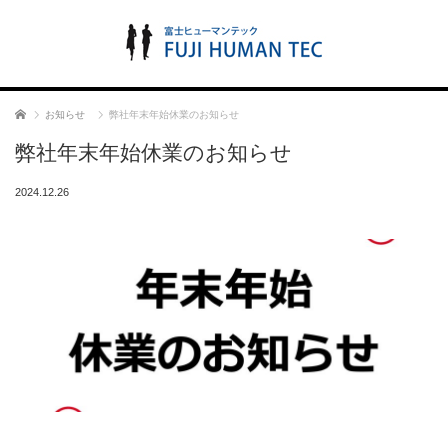
ホーム
お知らせ
弊社年末年始休業のお知らせ
弊社年末年始休業のお知らせ
2024.12.26